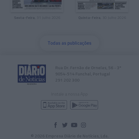
Sexta-feira
, 31 Julho 2026
Quinta-feira
, 30 Julho 2026
Todas as publicações
Rua Dr. Fernão de Ornelas, 56 - 3º
9054-514 Funchal, Portugal
291 202 300
Instale a nossa App
© 2026 Empresa Diário de Notícias, Lda.