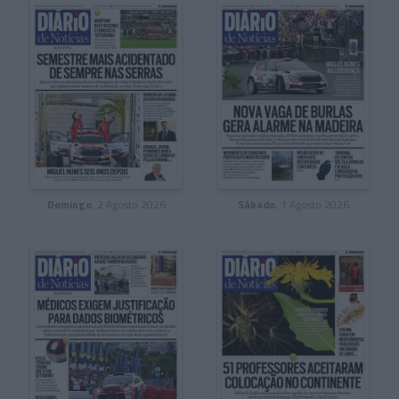
Domingo
, 2 Agosto 2026
Sábado
, 1 Agosto 2026