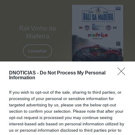
Rali Vinho da
Madeira
Consultar
DNOTICIAS -
Do Not Process My Personal
Information
If you wish to opt-out of the sale, sharing to third parties, or
processing of your personal or sensitive information for
targeted advertising by us, please use the below opt-out
section to confirm your selection. Please note that after your
Suplemento
opt-out request is processed you may continue seeing
Comercial
interest-based ads based on personal information utilized by
us or personal information disclosed to third parties prior to